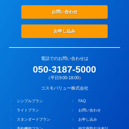
お問い合わせ
お申し込み
電話でのお問い合わせは
050-3187-5000
（平日9:00-18:00）
コスモバリュー株式会社
シンプルプラン
FAQ
ライトプラン
お問い合わせ
スタンダードプラン
お申し込み
予約機能プラン
特定商取引法表記