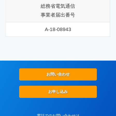
総務省電気通信
事業者届出番号
A-18-08943
お問い合わせ
お申し込み
電話でのお問い合わせは