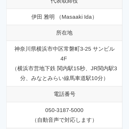
代表取締役
伊田 雅明 （Masaaki Ida）
所在地
神奈川県横浜市中区常磐町3-25 サンビル
4F
（横浜市営地下鉄 関内駅15秒、JR関内駅3
分、みなとみらい線馬車道駅10分）
電話番号
050-3187-5000
（自動音声で対応します）